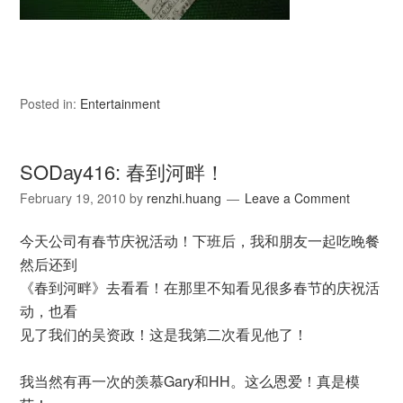
Posted in:
Entertainment
SODay416: 春到河畔！
February 19, 2010
by
renzhi.huang
Leave a Comment
今天公司有春节庆祝活动！下班后，我和朋友一起吃晚餐
然后还到
《春到河畔》去看看！在那里不知看见很多春节的庆祝活
动，也看
见了我们的吴资政！这是我第二次看见他了！
我当然有再一次的羡慕Gary和HH。这么恩爱！真是模