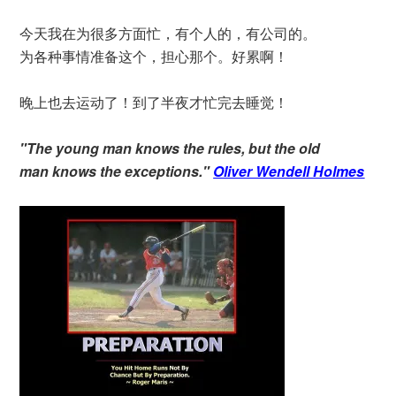
今天我在为很多方面忙，有个人的，有公司的。
为各种事情准备这个，担心那个。好累啊！
晚上也去运动了！到了半夜才忙完去睡觉！
"The young man knows the rules, but the old
man knows the exceptions."
Oliver Wendell Holmes