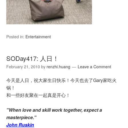
Posted in:
Entertainment
SODay417: 人日！
February 21, 2010
by
renzhi.huang
Leave a Comment
今天是人日，祝大家生日快乐！今天也去了Gary家吃火
锅！
和一些好友聚在一起真是开心！
"When love and skill work together, expect a
masterpiece."
John Ruskin