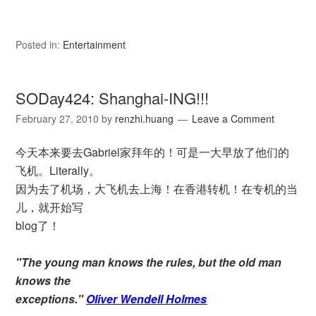
Posted in:
Entertainment
SODay424: Shanghai-ING!!!
February 27, 2010
by
renzhi.huang
Leave a Comment
今天本来要去Gabriel家拜年的！可是一大早放了他们的
飞机。Literally。
因为去了机场，大飞机去上海！在香港转机！在专机的当
儿，就开始写
blog了！
"The young man knows the rules, but the old man
knows the
exceptions."
Oliver Wendell Holmes