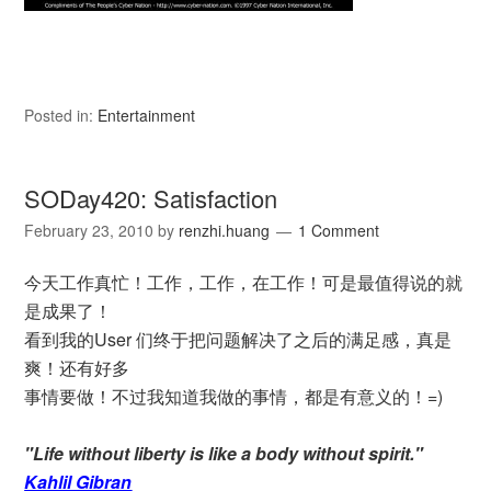
Posted in:
Entertainment
SODay420: Satisfaction
February 23, 2010
by
renzhi.huang
1 Comment
今天工作真忙！工作，工作，在工作！可是最值得说的就
是成果了！
看到我的User 们终于把问题解决了之后的满足感，真是
爽！还有好多
事情要做！不过我知道我做的事情，都是有意义的！=)
"Life without liberty is like a body without spirit."
Kahlil Gibran