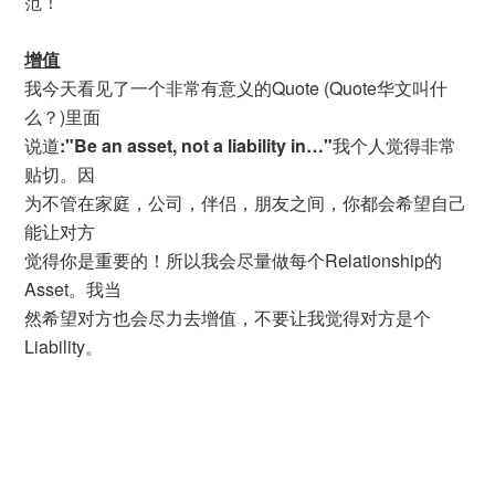
范！
增值
我今天看见了一个非常有意义的Quote (Quote华文叫什
么？)里面
说道
:"Be an asset, not a liability in…"
我个人觉得非常
贴切。因
为不管在家庭，公司，伴侣，朋友之间，你都会希望自己
能让对方
觉得你是重要的！所以我会尽量做每个Relationship的
Asset。我当
然希望对方也会尽力去增值，不要让我觉得对方是个
Liability。