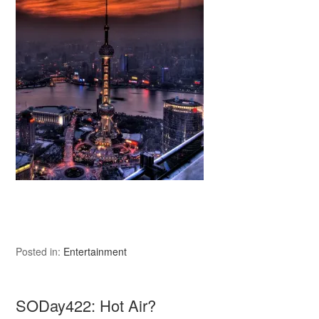
Posted in:
Entertainment
SODay422: Hot Air?