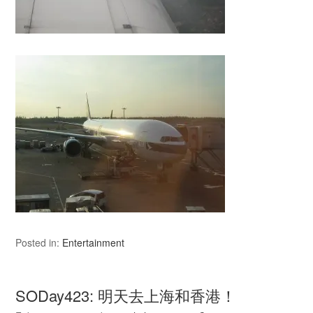
Posted in:
Entertainment
SODay423: 明天去上海和香港！