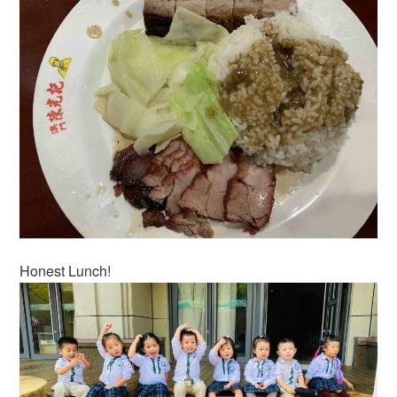
Honest Lunch!