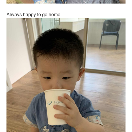
Always happy to go home!