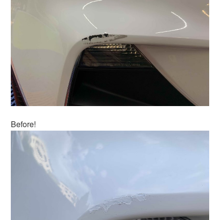
Before!