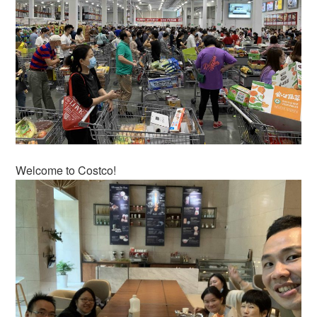
Welcome to Costco!