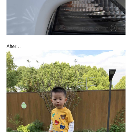
After…