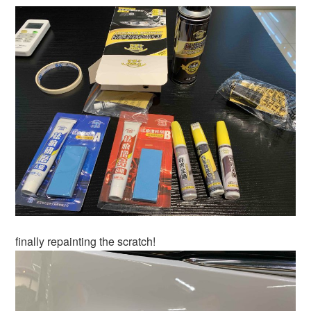
finally repainting the scratch!