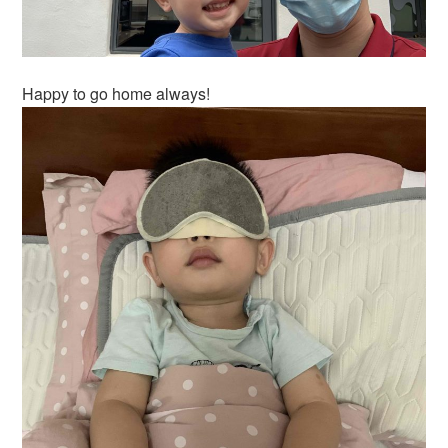
Happy to go home always!