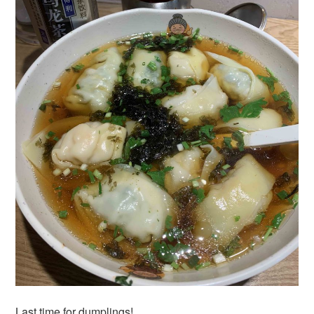
Last time for dumplings!