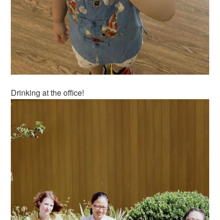
Drinking at the office!