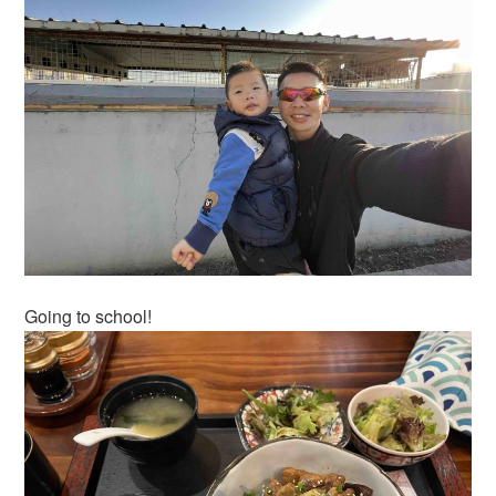
Going to school!