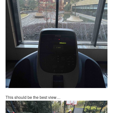
This should be the best view…