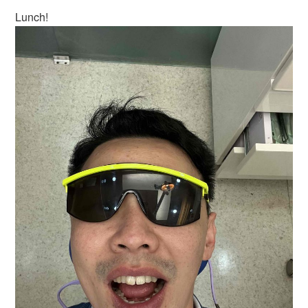
Lunch!