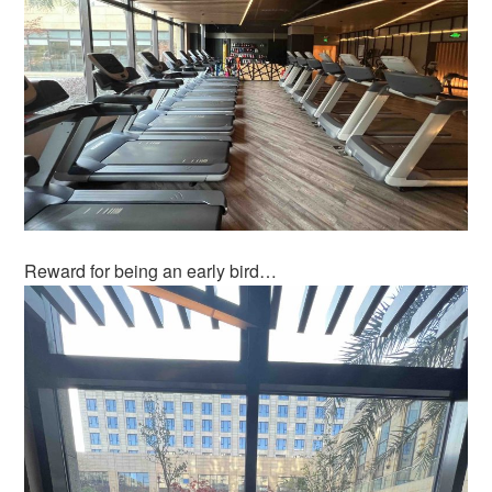
Reward for being an early bird…