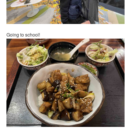
Going to school!