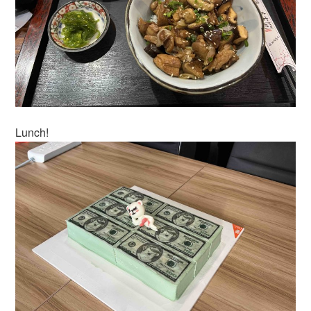
Lunch!