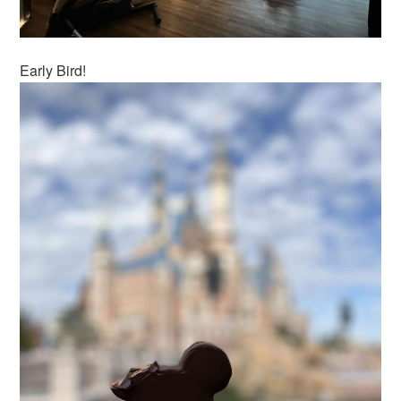
Early Bird!