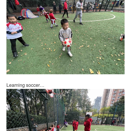
Learning soccer…