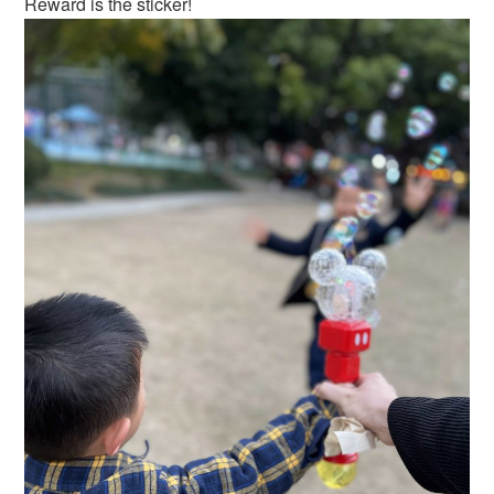
Reward is the sticker!