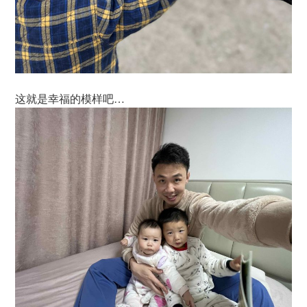
这就是幸福的模样吧…