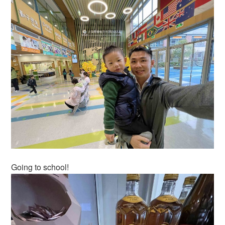
Going to school!