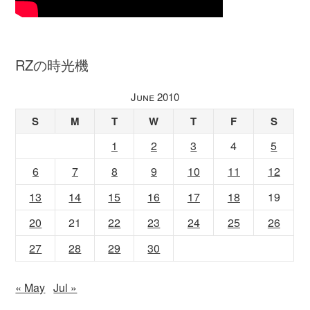
RZの時光機
June 2010
S
M
T
W
T
F
S
1
2
3
4
5
6
7
8
9
10
11
12
13
14
15
16
17
18
19
20
21
22
23
24
25
26
27
28
29
30
« May
Jul »