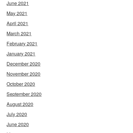
June 2021
May 2021
April 2021
March 2021
February 2021
January 2021
December 2020
November 2020
October 2020
September 2020
August 2020
July 2020
June 2020