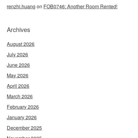
renzhi.huang
on
FOB0746: Another Room Rented!
Archives
August 2026
July 2026
June 2026
May 2026
April 2026
March 2026
February 2026
January 2026
December 2025