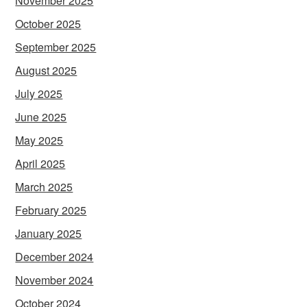
November 2025
October 2025
September 2025
August 2025
July 2025
June 2025
May 2025
April 2025
March 2025
February 2025
January 2025
December 2024
November 2024
October 2024