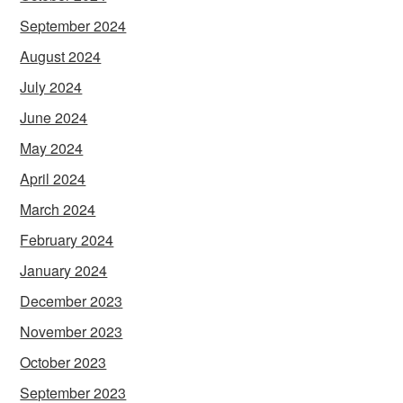
September 2024
August 2024
July 2024
June 2024
May 2024
April 2024
March 2024
February 2024
January 2024
December 2023
November 2023
October 2023
September 2023