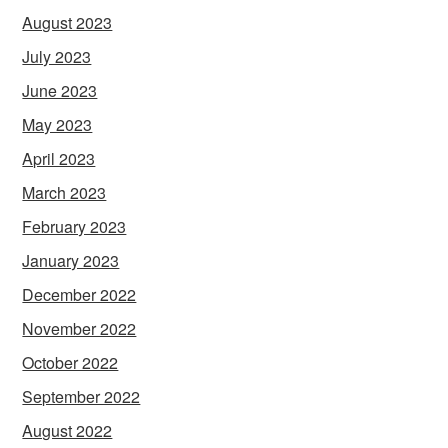
August 2023
July 2023
June 2023
May 2023
April 2023
March 2023
February 2023
January 2023
December 2022
November 2022
October 2022
September 2022
August 2022