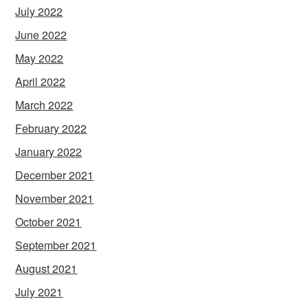
July 2022
June 2022
May 2022
April 2022
March 2022
February 2022
January 2022
December 2021
November 2021
October 2021
September 2021
August 2021
July 2021