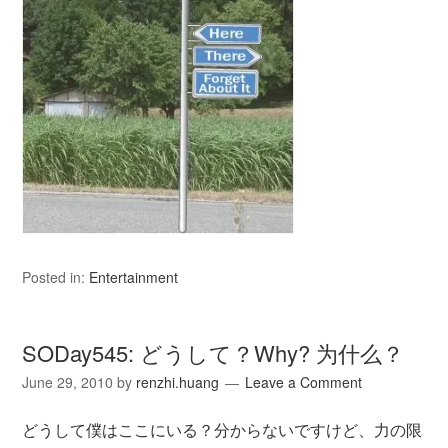
Posted in:
Entertainment
SODay545: どうして？Why? 为什么？
June 29, 2010
by
renzhi.huang
Leave a Comment
どうして僕はここにいる？分からないですけど、力の限