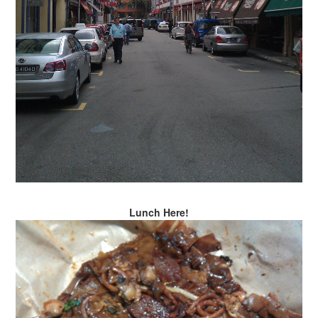
Lunch Here!