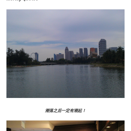
潮落之后一定有潮起！