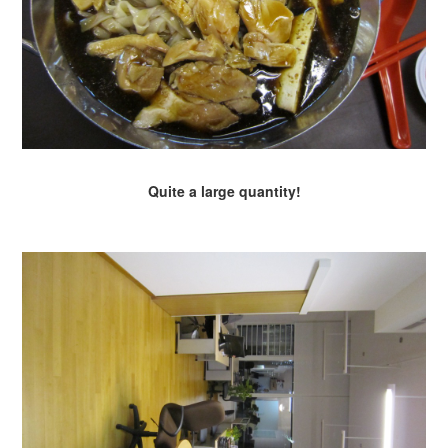
Quite a large quantity!