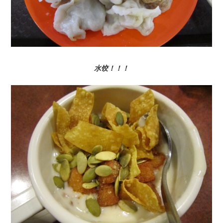
水饺！！！