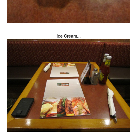
Ice Cream...