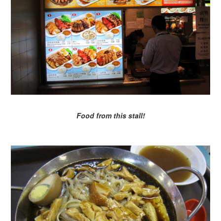
Food from this stall!