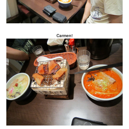
Carmen!