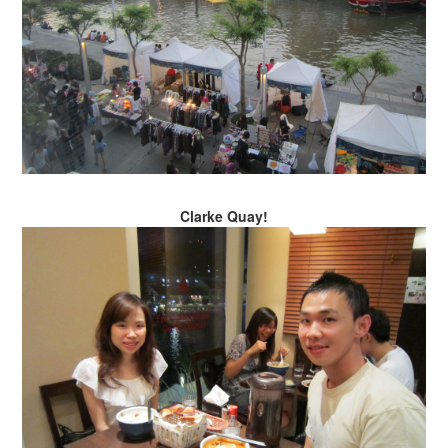
Clarke Quay!