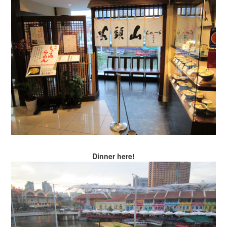
Dinner here!